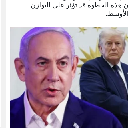
ذراً من أن هذه الخطوة قد تؤثر على التوازن
لأوسط.