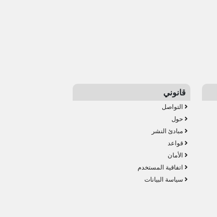
قانوني
التواصل
حول
مبادئ النشر
قواعد
الأمان
اتفاقية المستخدم
سياسة البيانات