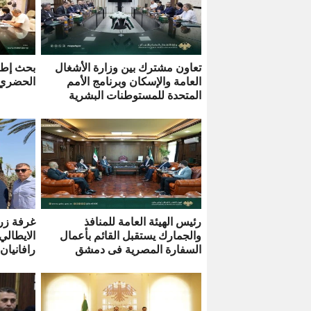
تعاون مشترك بين وزارة الأشغال
بحث إطل
العامة والإسكان وبرنامج الأمم
الحضري إ
المتحدة للمستوطنات البشرية
رئيس الهيئة العامة للمنافذ
غرفة زر
والجمارك يستقبل القائم بأعمال
الايطالي
السفارة المصرية فى دمشق
رافانيان