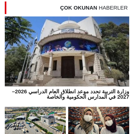
ÇOK OKUNAN
HABERLER
وزارة التربية تحدد موعد انطلاق العام الدراسي 2026–
2027 في المدارس الحكومية والخاصة