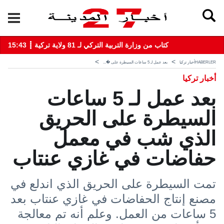
15:43 ┋ كتاب من وزارة التربية التركي لـ 81 ولاية تركية
HABERLER
أخبار تركيا
بعد عمل لـ 5 ساعات السيطرة على �...
أخبار تركيا
بعد عمل لـ 5 ساعات
السيطرة على الحريق
الذي شب في معمل
حفاضات في غازي عنتاب
تمت السيطرة على الحريق الذي اندلع في
مصنع إنتاج الحفاضات في غازي عنتاب بعد
5 ساعات من العمل. وعلم أنه تم معالجة