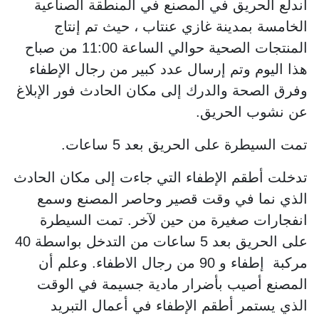
اندلع الحريق في المصنع في المنطقة الصناعية
الخامسة بمدينة غازي عنتاب ، حيث تم إنتاج
المنتجات الصحية حوالي الساعة 11:00 من صباح
هذا اليوم وتم إرسال عدد كبير من رجال الإطفاء
وفرق الصحة والدرك إلى مكان الحادث فور الإبلاغ
عن نشوب الحريق.
تمت السيطرة على الحريق بعد 5 ساعات.
تدخلت أطقم الإطفاء التي جاءت إلى مكان الحادث
الذي نما في وقت قصير وحاصر المصنع وسمع
انفجارات صغيرة من حين لآخر. تمت السيطرة
على الحريق بعد 5 ساعات من التدخل بواسطة 40
مركبة إطفاء و 90 من رجال الاطفاء. وعلم أن
المصنع أصيب بأضرار مادية جسيمة في الوقت
الذي يستمر أطقم الإطفاء في أعمال التبريد