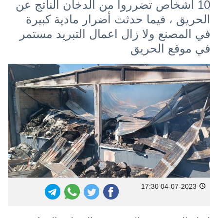
10 أشخاص تضرروا من الدخان الناتج عن
الحريق ، فيما حدثت أضرار مادية كبيرة
في المصنع ولا زال اعمال التبريد مستمر
في موقع الحريق
04-07-2023 17:30