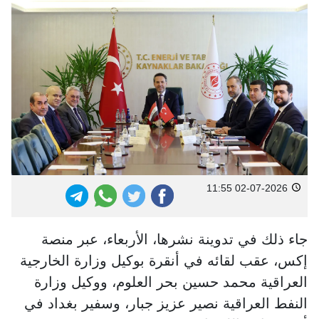
02-07-2026 11:55
جاء ذلك في تدوينة نشرها، الأربعاء، عبر منصة
إكس، عقب لقائه في أنقرة بوكيل وزارة الخارجية
العراقية محمد حسين بحر العلوم، ووكيل وزارة
النفط العراقية نصير عزيز جبار، وسفير بغداد في