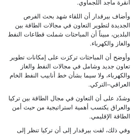
أنقرة ماجد اللجماوي.
وأضاف بيرقدار أن اللقاء شهد بحث الفرص
الجديدة لتطوير التعاون في مجالات الطاقة بين
البلدين، مبيناً أن المباحثات شملت قطاعات النفط
والغاز والكهرباء.
وأوضح أن المباحثات تركزت على إمكانات تطوير
تعاون جديد وشامل في مجالات النفط والغاز
والكهرباء، ولا سيما بشأن خط أنابيب النفط الخام
العراقي–التركي.
وشدّد على أن التعاون في مجال الطاقة بين تركيا
والعراق يكتسب أهمية استراتيجية من حيث أمن
الطاقة الإقليمي.
وفي ذلك، لفت بيرقدار إلى أن تركيا تنظر إلى