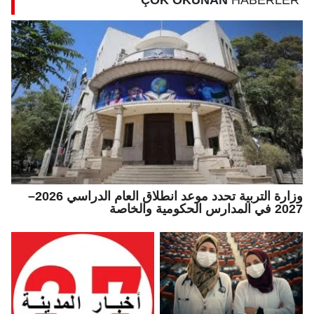
ÇOK OKUNAN
HABERLER
وزارة التربية تحدد موعد انطلاق العام الدراسي 2026–
2027 في المدارس الحكومية والخاصة