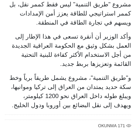
مشروع "طريق التنمية" ليس فقط كممر نقل، بل
كممر استراتيجي للطاقة يعزز أمن الإمدادات
ويسهم في تجارة الطاقة في المنطقة.
وأكد الوزير أن أنقرة تسعى في هذا الإطار إلى
العمل بشكل وثيق مع الحكومة العراقية الجديدة
من أجل الاستخدام الأكثر كفاءة للبنية التحتية
القائمة وتعزيزها بربط جديد.
و"طريق التنمية"، مشروع يشمل طريقاً برياً وخط
سكة حديد يمتدان من العراق إلى تركيا وموانيها،
ويبلغ طوله داخل العراق نحو 1200 كيلومتر،
ويهدف إلى نقل البضائع بين أوروبا ودول الخليج.
OKUNMA
171