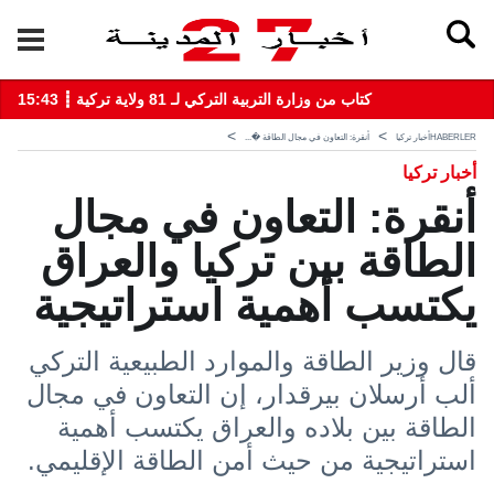
15:43 ┋ كتاب من وزارة التربية التركي لـ 81 ولاية تركية
HABERLER
أخبار تركيا
أنقرة: التعاون في مجال الطاقة �...
أخبار تركيا
أنقرة: التعاون في مجال
الطاقة بين تركيا والعراق
يكتسب أهمية استراتيجية
قال وزير الطاقة والموارد الطبيعية التركي
ألب أرسلان بيرقدار، إن التعاون في مجال
الطاقة بين بلاده والعراق يكتسب أهمية
استراتيجية من حيث أمن الطاقة الإقليمي.