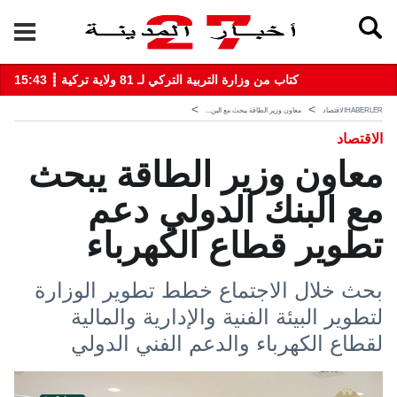
15:43 ┋ كتاب من وزارة التربية التركي لـ 81 ولاية تركية
HABERLER
الاقتصاد
معاون وزير الطاقة يبحث مع البن...
الاقتصاد
معاون وزير الطاقة يبحث
مع البنك الدولي دعم
تطوير قطاع الكهرباء
بحث خلال الاجتماع خطط تطوير الوزارة
لتطوير البيئة الفنية والإدارية والمالية
لقطاع الكهرباء والدعم الفني الدولي