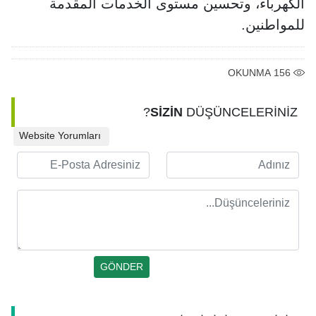
الكهرباء، وتحسين مستوى الخدمات المقدمة
للمواطنين.
OKUNMA
156
SİZİN
DÜŞÜNCELERİNİZ?
Website Yorumları