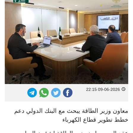
09-06-2026 22:15
معاون وزير الطاقة يبحث مع البنك الدولي دعم
خطط تطوير قطاع الكهرباء