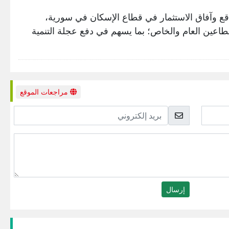
قع وآفاق الاستثمار في قطاع الإسكان في سورية،
قطاعين العام والخاص؛ بما يسهم في دفع عجلة التنمية
مراجعات الموقع
بريد
إلكتروني