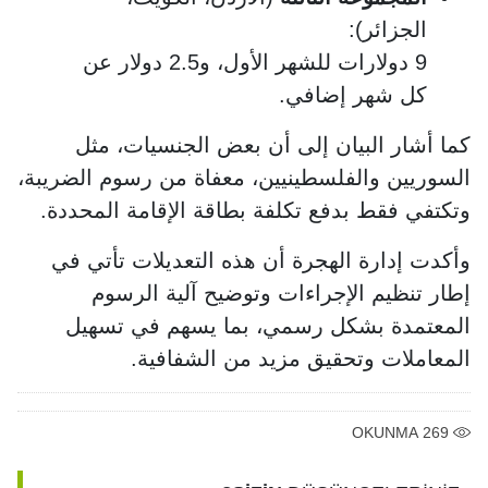
الجزائر):
9 دولارات للشهر الأول، و2.5 دولار عن
كل شهر إضافي.
كما أشار البيان إلى أن بعض الجنسيات، مثل
السوريين والفلسطينيين، معفاة من رسوم الضريبة،
وتكتفي فقط بدفع تكلفة بطاقة الإقامة المحددة.
وأكدت إدارة الهجرة أن هذه التعديلات تأتي في
إطار تنظيم الإجراءات وتوضيح آلية الرسوم
المعتمدة بشكل رسمي، بما يسهم في تسهيل
المعاملات وتحقيق مزيد من الشفافية.
OKUNMA
269