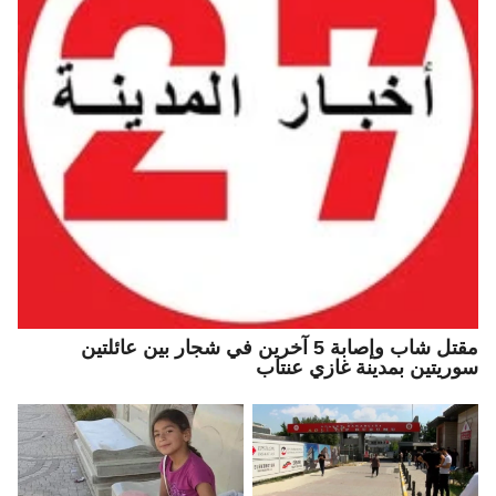
مقتل شاب وإصابة 5 آخرين في شجار بين عائلتين
سوريتين بمدينة غازي عنتاب