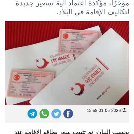
مؤخرًا، مؤكدة اعتماد آلية تسعير جديدة
لتكاليف الإقامة في البلاد.
01-05-2026 13:59
بحسب البيان، تم تثبيت سعر بطاقة الإقامة عند