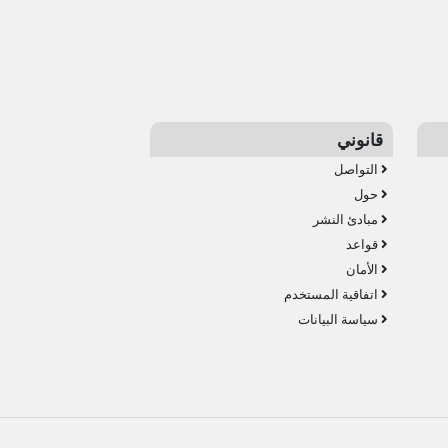
قانوني
التواصل
حول
مبادئ النشر
قواعد
الأمان
اتفاقية المستخدم
سياسة البيانات