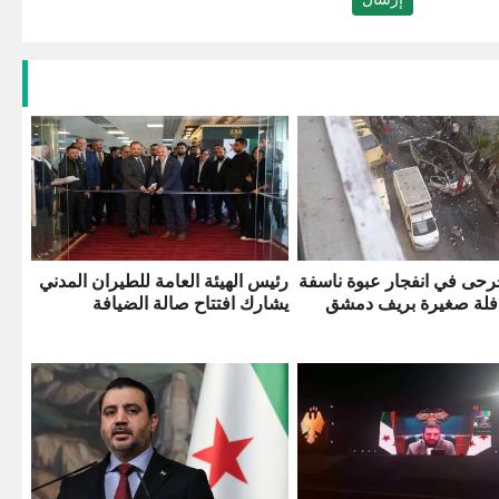
رحى في انفجار عبوة ناسفة
رئيس الهيئة العامة للطيران المدني
فلة صغيرة بريف دمشق
يشارك افتتاح صالة الضيافة