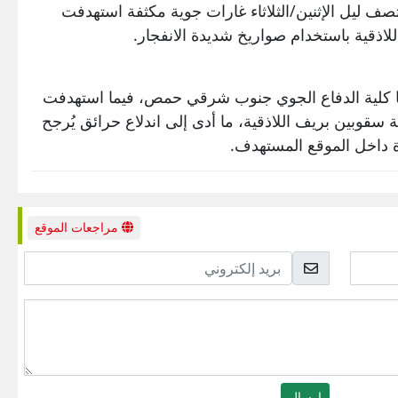
ف ليل الإثنين/الثلاثاء غارات جوية مكثفة استهدفت
ذقية باستخدام صواريخ شديدة الانفجار.
بتا كلية الدفاع الجوي جنوب شرقي حمص، فيما استهدفت
 سقوبين بريف اللاذقية، ما أدى إلى اندلاع حرائق يُرجح
 داخل الموقع المستهدف.
مراجعات الموقع
بريد
إلكتروني