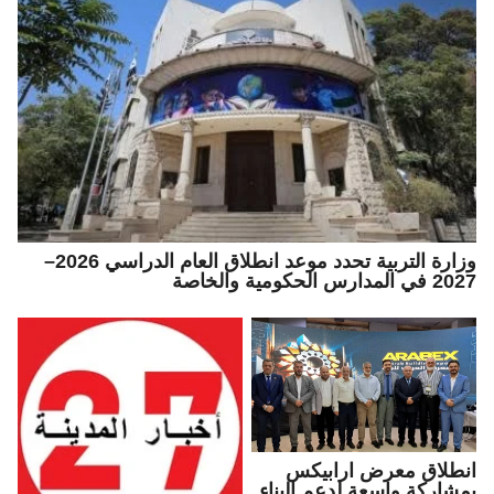
وزارة التربية تحدد موعد انطلاق العام الدراسي 2026–
2027 في المدارس الحكومية والخاصة
انطلاق معرض ارابيكس
بمشاركة واسعة لدعم البناء