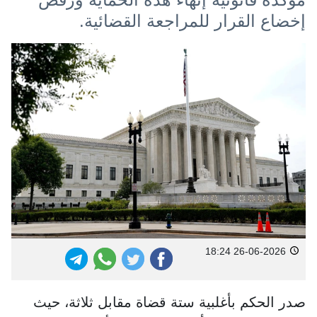
إخضاع القرار للمراجعة القضائية.
26-06-2026 18:24
صدر الحكم بأغلبية ستة قضاة مقابل ثلاثة، حيث