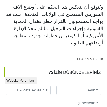
ويُتوقع أن ينعكس هذا الحكم على أوضاع آلاف
السوريين المقيمين في الولايات المتحدة، حيث قد
يواجه المشمولون بالقرار خطر فقدان الحماية
القانونية وإجراءات الترحيل، ما لم تتخذ الإدارة
الأمريكية أو الكونغرس خطوات جديدة لمعالجة
أوضاعهم القانونية.
OKUNMA
195
SİZİN
DÜŞÜNCELERİNİZ?
Website Yorumları