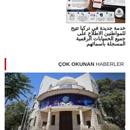
خدمة جديدة في تركيا تتيح
للمواطنين الاطلاع على
جميع الحسابات الرقمية
المسجلة بأسمائهم
ÇOK OKUNAN
HABERLER