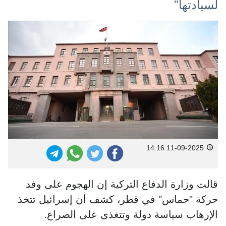
لسيادتها"
11-09-2025 14:16
قالت وزارة الدفاع التركية إن الهجوم على وفد
حركة "حماس" في قطر، كشف أن إسرائيل تتخذ
الإرهاب سياسة دولة وتتغذى على الصراع.