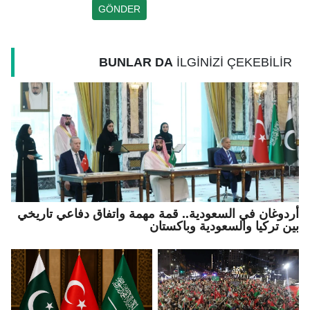
BUNLAR DA
İLGİNİZİ ÇEKEBİLİR
أردوغان في السعودية.. قمة مهمة واتفاق دفاعي تاريخي
بين تركيا والسعودية وباكستان