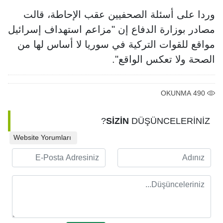
وردا على أسئلة الصحفيين عقب الإحاطة، قالت
مصادر بوزارة الدفاع إن "مزاعم استهداف إسرائيل
مواقع للقوات التركية في سوريا لا أساس لها من
الصحة ولا تعكس الواقع".
OKUNMA
490
SİZİN
DÜŞÜNCELERİNİZ?
Website Yorumları