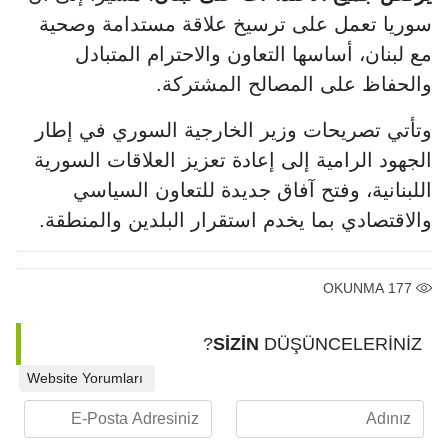
سوريا تعمل على ترسيخ علاقة مستدامة وصحية
مع لبنان، أساسها التعاون والاحترام المتبادل
والحفاظ على المصالح المشتركة.
وتأتي تصريحات وزير الخارجية السوري في إطار
الجهود الرامية إلى إعادة تعزيز العلاقات السورية
اللبنانية، وفتح آفاق جديدة للتعاون السياسي
والاقتصادي بما يخدم استقرار البلدين والمنطقة.
OKUNMA
177
SİZİN
DÜŞÜNCELERİNİZ?
Website Yorumları