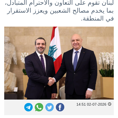
لبنان تقوم على التعاون والاحترام المتبادل،
بما يخدم مصالح الشعبين ويعزز الاستقرار
في المنطقة.
02-07-2026 14:51