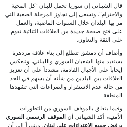
قال الشيباني إن سوريا تحمل للبنان "كل المحبة
والاحترام"، وتسعى إلى تجاوز المرحلة الصعبة التي
مر بها البلدان خلال السنوات الماضية، والعمل
على فتح صفحة جديدة من العلاقات الثنائية تقوم
على الثقة والتعاون.
وأضاف أن دمشق تتطلع إلى بناء علاقة مزدهرة
يستفيد منها الشعبان السوري واللبناني، وتنعكس
إيجاباً على الأجيال القادمة، مشدداً على أن تعزيز
العلاقات بين البلدين من شأنه أن يسهم في الحد
من حالة عدم الاستقرار والصراعات التي تشهدها
المنطقة.
وفيما يتعلق بالموقف السوري من التطورات
الأمنية، أكد الشيباني أن
الموقف الرسمي السوري
يرفض جميع الاعتداءات على لبنان
، مشيراً إلى أن