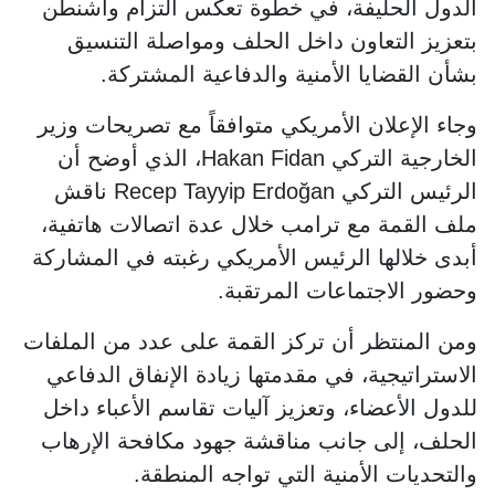
الدول الحليفة، في خطوة تعكس التزام واشنطن
بتعزيز التعاون داخل الحلف ومواصلة التنسيق
بشأن القضايا الأمنية والدفاعية المشتركة.
وجاء الإعلان الأمريكي متوافقاً مع تصريحات وزير
الخارجية التركي Hakan Fidan، الذي أوضح أن
الرئيس التركي Recep Tayyip Erdoğan ناقش
ملف القمة مع ترامب خلال عدة اتصالات هاتفية،
أبدى خلالها الرئيس الأمريكي رغبته في المشاركة
وحضور الاجتماعات المرتقبة.
ومن المنتظر أن تركز القمة على عدد من الملفات
الاستراتيجية، في مقدمتها زيادة الإنفاق الدفاعي
للدول الأعضاء، وتعزيز آليات تقاسم الأعباء داخل
الحلف، إلى جانب مناقشة جهود مكافحة الإرهاب
والتحديات الأمنية التي تواجه المنطقة.