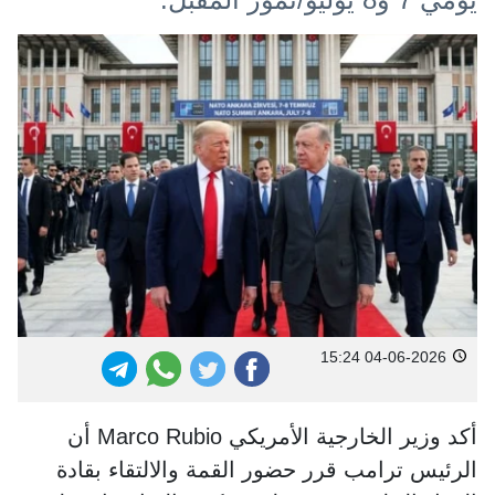
04-06-2026 15:24
أكد وزير الخارجية الأمريكي Marco Rubio أن
الرئيس ترامب قرر حضور القمة والالتقاء بقادة