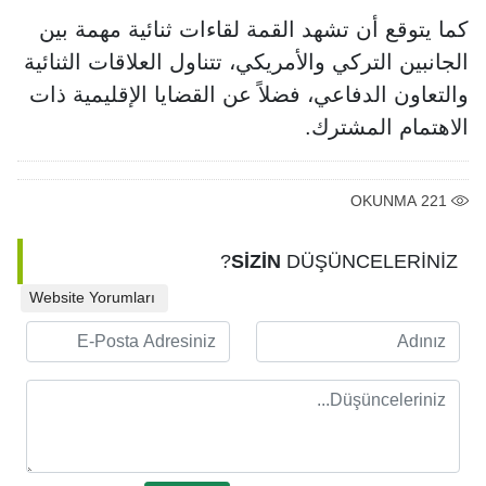
كما يتوقع أن تشهد القمة لقاءات ثنائية مهمة بين
الجانبين التركي والأمريكي، تتناول العلاقات الثنائية
والتعاون الدفاعي، فضلاً عن القضايا الإقليمية ذات
الاهتمام المشترك.
OKUNMA
221
SİZİN
DÜŞÜNCELERİNİZ?
Website Yorumları