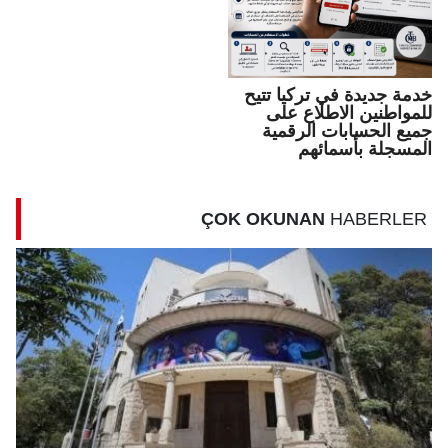
خدمة جديدة في تركيا تتيح
للمواطنين الاطلاع على
جميع الحسابات الرقمية
المسجلة بأسمائهم
ÇOK OKUNAN
HABERLER