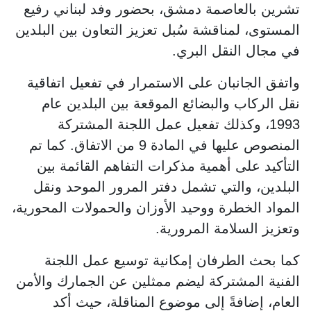
تشرين بالعاصمة دمشق، بحضور وفد لبناني رفيع
المستوى، لمناقشة سُبل تعزيز التعاون بين البلدين
في مجال النقل البري.
واتفق الجانبان على الاستمرار في تفعيل اتفاقية
نقل الركاب والبضائع الموقعة بين البلدين عام
1993، وكذلك تفعيل عمل اللجنة المشتركة
المنصوص عليها في المادة 9 من الاتفاق. كما تم
التأكيد على أهمية مذكرات التفاهم القائمة بين
البلدين، والتي تشمل دفتر المرور الموحد ونقل
المواد الخطرة ووحيد الأوزان والحمولات المحورية،
وتعزيز السلامة المرورية.
كما بحث الطرفان إمكانية توسيع عمل اللجنة
الفنية المشتركة ليضم ممثلين عن الجمارك والأمن
العام، إضافةً إلى موضوع المناقلة، حيث أكد