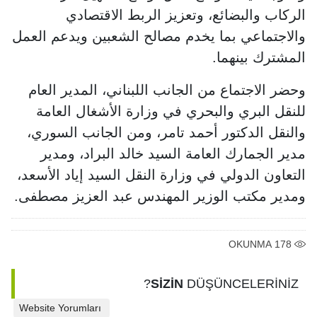
الركاب والبضائع، وتعزيز الربط الاقتصادي
والاجتماعي بما يخدم مصالح الشعبين ويدعم العمل
المشترك بينهما.
وحضر الاجتماع من الجانب اللبناني، المدير العام
للنقل البري والبحري في وزارة الأشغال العامة
والنقل الدكتور أحمد تامر، ومن الجانب السوري،
مدير الجمارك العامة السيد خالد البراد، ومدير
التعاون الدولي في وزارة النقل السيد إياد الأسعد،
ومدير مكتب الوزير المهندس عبد العزيز مصطفى.
OKUNMA
178
SİZİN
DÜŞÜNCELERİNİZ?
Website Yorumları