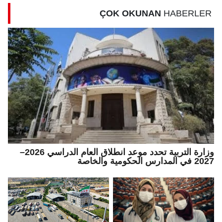
ÇOK OKUNAN
HABERLER
وزارة التربية تحدد موعد انطلاق العام الدراسي 2026–
2027 في المدارس الحكومية والخاصة