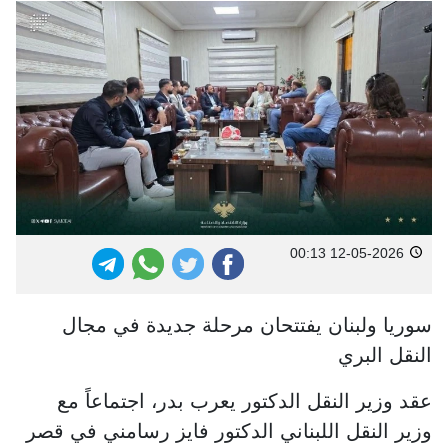
12-05-2026 00:13
سوريا ولبنان يفتتحان مرحلة جديدة في مجال
النقل البري
عقد وزير النقل الدكتور يعرب بدر، اجتماعاً مع
وزير النقل اللبناني الدكتور فايز رسامني في قصر