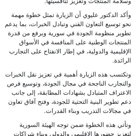
وسلامة المنتجات وتعزيز تنافسيتها.
وأكد الدكتور عليوي أن الزيارة تمثل خطوة مهمة
نحو توسيع التعاون الفني وتبادل الخبرات، بما يدعم
تطوير منظومة الجودة في سورية ويرفع من قدرة
المنتجات الوطنية على المنافسة في الأسواق
الإقليمية والدولية، في إطار الانفتاح على التجارب
الرائدة.
وتكتسب هذه الزيارة أهمية في تعزيز نقل الخبرات
والتجارب الناجحة في مجال الجودة، وتوسيع فرص
الاعتراف المتبادل بشهادات المطابقة، إلى جانب
دعم تطوير البنية التحتية للجودة، وفتح آفاق تعاون
في مجالات التدريب وبناء القدرات.
وتأتي هذه الخطوة ضمن توجه الهيئة السورية
لتعزيز حضورها الإقليمي والدولي وبناء شراكات