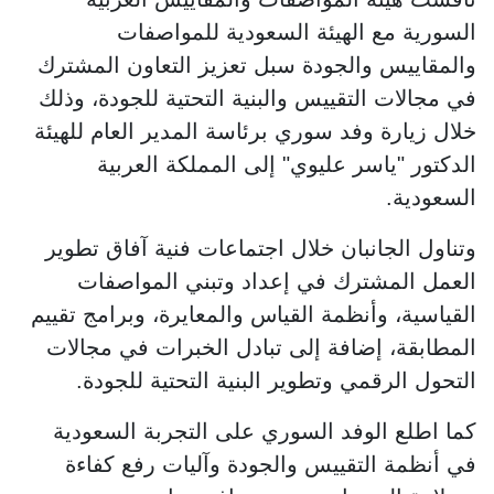
السورية مع الهيئة السعودية للمواصفات
والمقاييس والجودة سبل تعزيز التعاون المشترك
في مجالات التقييس والبنية التحتية للجودة، وذلك
خلال زيارة وفد سوري برئاسة المدير العام للهيئة
الدكتور "ياسر عليوي" إلى المملكة العربية
السعودية.
وتناول الجانبان خلال اجتماعات فنية آفاق تطوير
العمل المشترك في إعداد وتبني المواصفات
القياسية، وأنظمة القياس والمعايرة، وبرامج تقييم
المطابقة، إضافة إلى تبادل الخبرات في مجالات
التحول الرقمي وتطوير البنية التحتية للجودة.
كما اطلع الوفد السوري على التجربة السعودية
في أنظمة التقييس والجودة وآليات رفع كفاءة