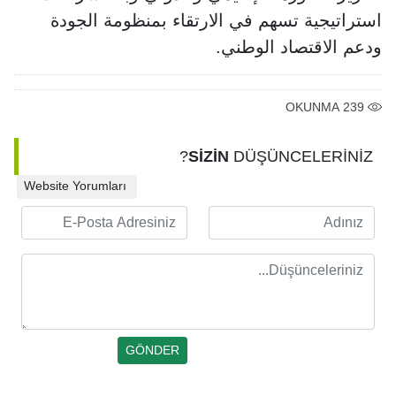
استراتيجية تسهم في الارتقاء بمنظومة الجودة
ودعم الاقتصاد الوطني.
OKUNMA
239
SİZİN
DÜŞÜNCELERİNİZ?
Website Yorumları