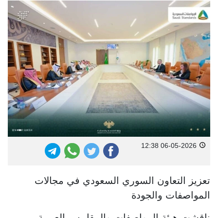
06-05-2026 12:38
تعزيز التعاون السوري السعودي في مجالات
المواصفات والجودة
ناقشت هيئة المواصفات والمقاييس العربية