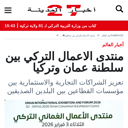
15:43 ┋ كتاب من وزارة التربية التركي لـ 81 ولاية تركية
HABERLER
أخبار العالم
منتدى الاعمال التركي بين سلطن�...
أخبار العالم
منتدى الاعمال التركي بين
سلطنة عمان وتركيا
تعزيز الشراكات التجارية والاستثمارية بين
مؤسسات القطاعين بين البلدين الصديقين