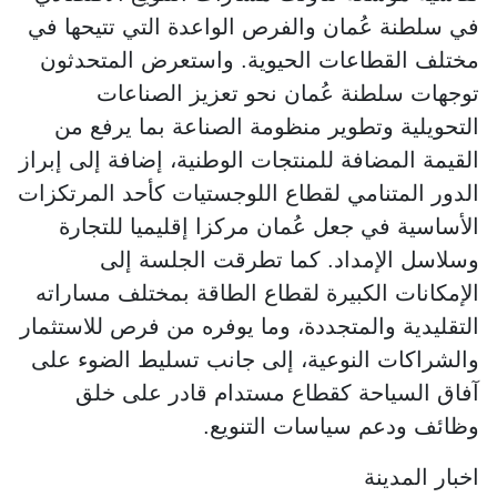
في سلطنة عُمان والفرص الواعدة التي تتيحها في
مختلف القطاعات الحيوية. واستعرض المتحدثون
توجهات سلطنة عُمان نحو تعزيز الصناعات
التحويلية وتطوير منظومة الصناعة بما يرفع من
القيمة المضافة للمنتجات الوطنية، إضافة إلى إبراز
الدور المتنامي لقطاع اللوجستيات كأحد المرتكزات
الأساسية في جعل عُمان مركزا إقليميا للتجارة
وسلاسل الإمداد. كما تطرقت الجلسة إلى
الإمكانات الكبيرة لقطاع الطاقة بمختلف مساراته
التقليدية والمتجددة، وما يوفره من فرص للاستثمار
والشراكات النوعية، إلى جانب تسليط الضوء على
آفاق السياحة كقطاع مستدام قادر على خلق
وظائف ودعم سياسات التنويع.
اخبار المدينة