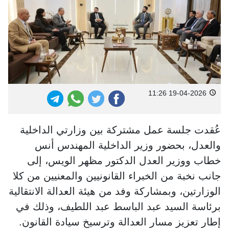
19-04-2026 11:26
عُقدت جلسة عمل مشتركة بين وزارتي الداخلية
والعدل، بحضور وزير الداخلية المهندس أنس
خطاب ووزير العدل الدكتور مظهر الويس، إلى
جانب نخبة من الخبراء القانونيين والمعنيين من كلا
الوزارتين، وبمشاركة وفد من هيئة العدالة الانتقالية
برئاسة السيد عبد الباسط عبد اللطيف، وذلك في
إطار تعزيز مسار العدالة وترسيخ سيادة القانون.