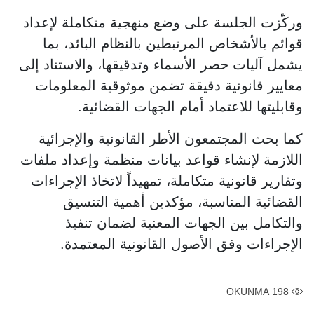
وركّزت الجلسة على وضع منهجية متكاملة لإعداد
قوائم بالأشخاص المرتبطين بالنظام البائد، بما
يشمل آليات حصر الأسماء وتدقيقها، والاستناد إلى
معايير قانونية دقيقة تضمن موثوقية المعلومات
وقابليتها للاعتماد أمام الجهات القضائية.
كما بحث المجتمعون الأطر القانونية والإجرائية
اللازمة لإنشاء قواعد بيانات منظمة وإعداد ملفات
وتقارير قانونية متكاملة، تمهيداً لاتخاذ الإجراءات
القضائية المناسبة، مؤكدين أهمية التنسيق
والتكامل بين الجهات المعنية لضمان تنفيذ
الإجراءات وفق الأصول القانونية المعتمدة.
OKUNMA
198