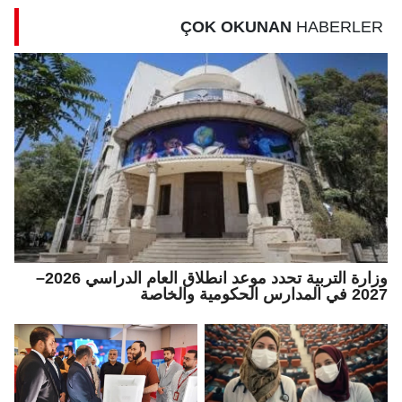
ÇOK OKUNAN
HABERLER
وزارة التربية تحدد موعد انطلاق العام الدراسي 2026–
2027 في المدارس الحكومية والخاصة