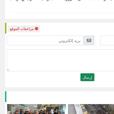
مراجعات الموقع
بريد
إلكتروني