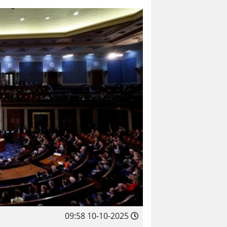
10-10-2025 09:58