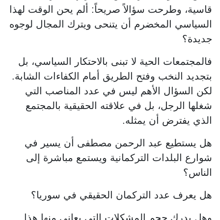
قاسية، وطرحت سؤالاً صريحاً: ألم يحن الوقت لهذا
السياسي المخضرم أن يتنحى ويترك المجال لوجوه
جديدة؟
فالمجتمعات الحية لا تبنى بالاحتكار السياسي، بل
بتجديد النخب وفتح الطريق أمام الكفاءات الشابة.
لكن السؤال الأهم ليس في عدد المناصب التي
شغلها الرجل، بل في علاقته الحقيقية بالمجتمع
الذي يفترض أن يمثله.
هل يستطيع عبد الرحمن مصطفى أن يسير في
شوارع البلدات التركمانية ويستمع مباشرة إلى
الناس؟
هل يعرف عدد التركمان الحقيقي في سوريا؟
وهل يدرك حجم المشكلات التي يعاني منها هذا