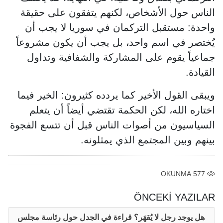
الناس حول الأشخاص، لكنهم يتفقون على حقيقة
واحدة: مستقبل التركمان في سوريا لا يجب أن
يُختصر في اسم واحد، بل يجب أن يكون مشروعاً
جماعياً يقوم على المشاركة والشفافية وتداول
القيادة.
ويبقى القول الأخير كما يردده كثيرون: الخير فيما
اختاره الله، لكن الحكمة تقتضي أيضاً أن يتعلم
السياسيون من أصوات الناس قبل أن تتسع الفجوة
بينهم وبين المجتمع الذي يمثلونه.
OKUNMA
577
ÖNCEKİ YAZILAR
هل يوجد رجل لا يُقهَر؟ قراءة في الجدل حول رئاسة مجلس