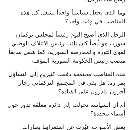
وما الذي يجعل سياسياً واحداً يشغل كل هذه
المناصب في وقت واحد؟
الرجل الذي أصبح اليوم رئيساً لمجلس تركمان
سوريا، هو أيضاً كان نائب رئيس الائتلاف الوطني
لقوى الثورة والمعارضة السورية، كما شغل سابقاً
منصب رئيس الحكومة السورية المؤقتة.
هذه المناصب مجتمعة دفعت كثيرين إلى التساؤل
بمرارة: هل بقي في المجتمع التركماني رجال
آخرون قادرون على القيادة؟
أم أن السياسة تحولت إلى دائرة مغلقة تدور حول
أسماء محددة؟
بعض الأصوات عبّرت عن استغرابها بعبارات