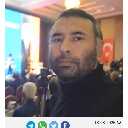
16-03-2026