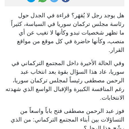
هل يوجد رجل لا يُقهَر؟ قراءة في الجدل حول
رئاسة مجلس تركمان سوريا في السياسة، كثيراً
ما تظهر شخصيات تبدو وكأنها لا تغيب عن أي
منصب، وكأنها حاضرة في كل موقع من مواقع
القرار.
وفي الحالة الأخيرة داخل المجتمع التركماني في
سوريا، عاد هذا السؤال بقوة بعد انتخاب عبد
الرحمن مصطفى رئيساً لمجلس تركمان سوريا،
رغم المنافسة الكبيرة والإقبال الواسع الذي شهدته
الانتخابات.
فوز عبد الرحمن مصطفى فتح باباً واسعاً من
التساؤلات بين أبناء المجتمع التركماني: من الذي
رشّح هذا الرجل؟