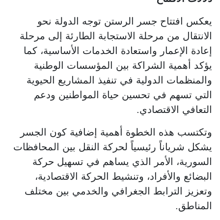
يعكس افتتاح جسر الرستن توجه الدولة نحو
الانتقال من مرحلة الاستجابة الطارئة إلى مرحلة
إعادة الإعمار واستعادة الخدمات الأساسية، كما
يؤكد أهمية الشراكة بين المؤسسات الوطنية
والمنظمات الدولية في تنفيذ المشاريع الحيوية
التي تسهم في تحسين حياة المواطنين ودعم
التعافي الاقتصادي.
وتكتسب هذه الخطوة أهمية إضافية كون الجسر
يشكل شرياناً رئيسياً لحركة النقل بين المحافظات
السورية، الأمر الذي يساهم في تسهيل حركة
البضائع والأفراد، وتنشيط الحركة الاقتصادية،
وتعزيز الترابط الجغرافي والخدمي بين مختلف
المناطق.