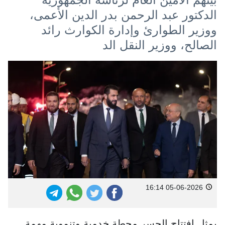
الدكتور عبد الرحمن بدر الدين الأعمى،
ووزير الطوارئ وإدارة الكوارث رائد
الصالح، ووزير النقل الد
05-06-2026 16:14
يمثل افتتاح الجسر محطة خدمية وتنموية مهمة