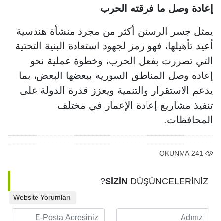
إعادة وصل ما فرقته الحرب
يمثل جسر الرستن أكثر من مجرد منشأة هندسية
أعيد تأهيلها، فهو رمز لجهود استعادة البنية التحتية
التي تضررت بفعل الحرب، وخطوة عملية نحو
إعادة وصل المناطق السورية ببعضها البعض، بما
يدعم الاستقرار والتنمية ويعزز قدرة الدولة على
تنفيذ مشاريع إعادة الإعمار في مختلف
المحافظات.
OKUNMA
241
SİZİN
DÜŞÜNCELERİNİZ?
Website Yorumları