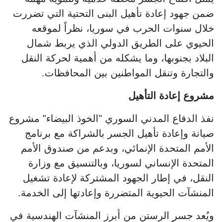
ضمن جهود إعادة تأهيل البنى التحتية التي تضررت
خلال سنوات الحرب في سوريا، نظراً لموقعه
الحيوي على الطريق الدولي الذي يربط شمال
البلاد بجنوبها، وما يشكله من أهمية لحركة النقل
والتجارة وتنقل المواطنين بين المحافظات.
مشروع إعادة التأهيل
نفذ الدفاع المدني السوري "الخوذ البيضاء" مشروع
صيانة وإعادة تأهيل الجسر بالشراكة مع برنامج
الأمم المتحدة الإنمائي، وبدعم من صندوق الأمم
المتحدة الإنساني لسوريا، وبالتنسيق مع وزارة
النقل، في إطار الجهود المشتركة لإعادة تشغيل
المنشآت الحيوية المتضررة وإعادتها إلى الخدمة.
ويُعد جسر الرستن من أبرز المنشآت الهندسية في