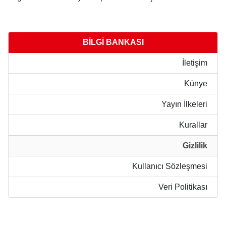
BİLGİ BANKASI
İletişim
Künye
Yayın İlkeleri
Kurallar
Gizlilik
Kullanıcı Sözleşmesi
Veri Politikası