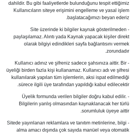
dahildir. Bu gibi faaliyetlerde bulunduğunu tespit ettiğimiz
Kullanıcıların siteye erişimini engelleme ve yasal işlem
başlatacağımızı beyan ederiz.
- Site üzerinde ki bilgiler kaynak gösterilmeden
paylaşılamaz. Alıntı yada Kaynak yapacak kişiler direkt
olarak bilgiyi edindikleri sayfa bağlantısını vermek
zorundadır.
- Kullanıcı adınız ve şifreniz sadece şahsınıza aittir. Bir
üyeliği birden fazla kişi kullanamaz. Kullanıcı adı ve şifresi
kullanılarak yapılan tüm işlemlerin, aksi ispat edilmediği
sürece ilgili üye tarafından yapıldığı kabul edilecektir.
- Üyelik formunda verilen bilgiler doğru kabul edilir.
Bilgilerin yanlış olmasından kaynaklanacak her türlü
sorumluluk üyeye aittir.
- Sitede yayınlanan reklamlara ve tanıtım metinlerine, bilgi
alma amacı dışında çok sayıda manüel veya otomatik