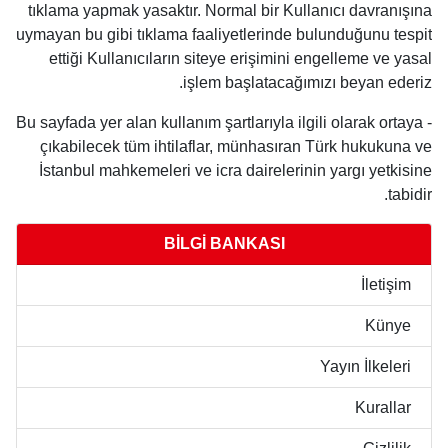
tıklama yapmak yasaktır. Normal bir Kullanıcı davranışına
uymayan bu gibi tıklama faaliyetlerinde bulunduğunu tespit
ettiği Kullanıcıların siteye erişimini engelleme ve yasal
işlem başlatacağımızı beyan ederiz.
- Bu sayfada yer alan kullanım şartlarıyla ilgili olarak ortaya
çıkabilecek tüm ihtilaflar, münhasıran Türk hukukuna ve
İstanbul mahkemeleri ve icra dairelerinin yargı yetkisine
tabidir.
BİLGİ BANKASI
İletişim
Künye
Yayın İlkeleri
Kurallar