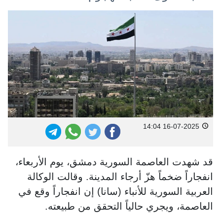
16-07-2025 14:04
قد شهدت العاصمة السورية دمشق، يوم الأربعاء،
انفجاراً ضخماً هزّ أرجاء المدينة. وقالت الوكالة
العربية السورية للأنباء (سانا) إن انفجاراً وقع في
العاصمة، ويجري حالياً التحقق من طبيعته.