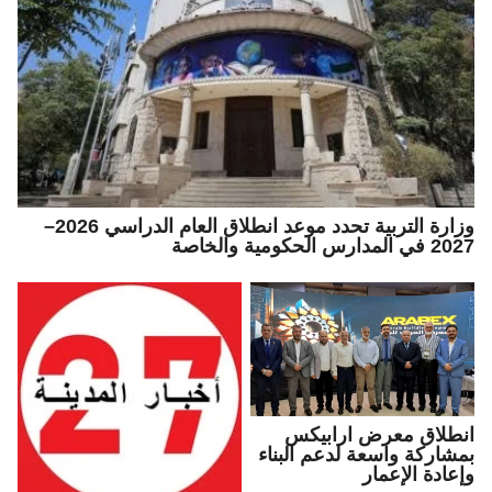
وزارة التربية تحدد موعد انطلاق العام الدراسي 2026–
2027 في المدارس الحكومية والخاصة
انطلاق معرض ارابيكس
بمشاركة واسعة لدعم البناء
وإعادة الإعمار