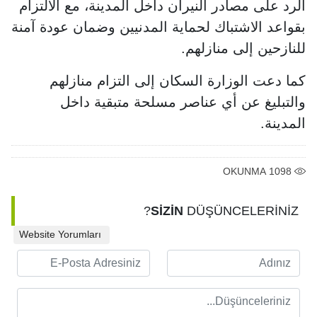
الرد على مصادر النيران داخل المدينة، مع الالتزام
بقواعد الاشتباك لحماية المدنيين وضمان عودة آمنة
للنازحين إلى منازلهم.
كما دعت الوزارة السكان إلى التزام منازلهم
والتبليغ عن أي عناصر مسلحة متبقية داخل
المدينة.
OKUNMA
1098
SİZİN
DÜŞÜNCELERİNİZ?
Website Yorumları