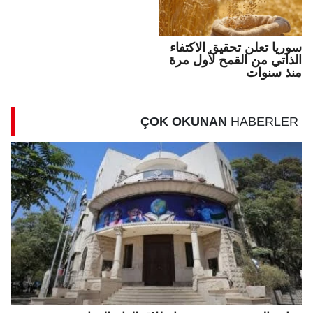
سوريا تعلن تحقيق الاكتفاء
الذاتي من القمح لأول مرة
منذ سنوات
ÇOK OKUNAN
HABERLER