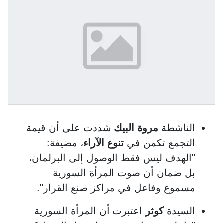
الناشطة
مروة البيك
شددت على أن قيمة
التجمع تكمن في
تنوع الآراء
، مضيفة:
"الهدف ليس فقط الوصول إلى البرلمان،
بل ضمان أن صوت المرأة السورية
مسموع وفاعل في مراكز صنع القرار".
السيدة
كوثر
اعتبرت أن المرأة السورية