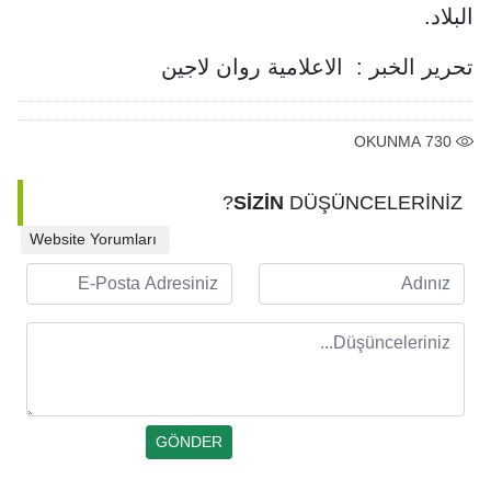
البلاد.
تحرير الخبر : الاعلامية روان لاجين
OKUNMA
730
SİZİN
DÜŞÜNCELERİNİZ?
Website Yorumları