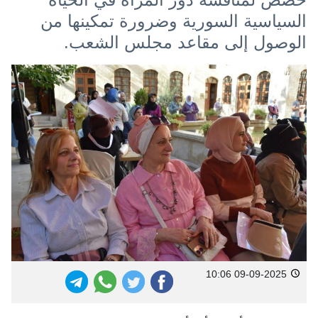
السياسية السورية وضرورة تمكينها من
الوصول إلى مقاعد مجلس الشعب.
09-09-2025 10:06