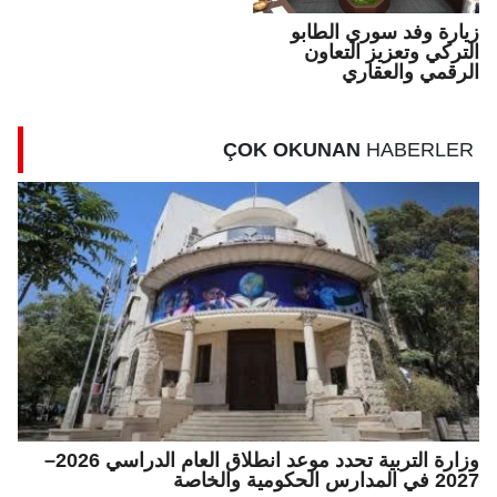
زيارة وفد سوري الطابو
التركي وتعزيز التعاون
الرقمي والعقاري
ÇOK OKUNAN
HABERLER
وزارة التربية تحدد موعد انطلاق العام الدراسي 2026–
2027 في المدارس الحكومية والخاصة