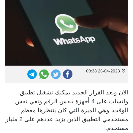
26-04-2023 09:38
الان وبعد القرار الجديد يمكنك تشغيل تطبيق
واتساب على 4 أجهزة بنفس الرقم ونفي نفس
الوقت، وهي الميزة التي كان ينتظرها معظم
مستخدمي التطبيق الذين يزيد عددهم على 2 مليار
مستخدم.