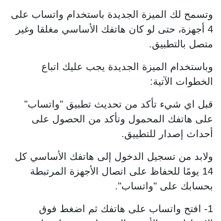
وتسمح لك الميزة الجديدة باستخدام واتساب على
4 أجهزة، حتى لو كان هاتفك الأساسي مغلقا وغير
متصل بالتطبيق.
وباستخدام الميزة الجديدة يجب عليك اتباع
الخطوات الآتية:
قبل اي شيء تأكد من تحديث تطبيق "واتساب"
على هاتفك المحمول وتأكد من الحصول على
أحداث إصدار للتطييق.
ولابد من تسجيل الدخول إلى هاتفك الأساسي كل
14 يومًا للحفاظ على اتصال الأجهزة المرتبطة
بحسابك على "واتساب".
1- افتح واتساب على هاتفك ثم اضغط فوق